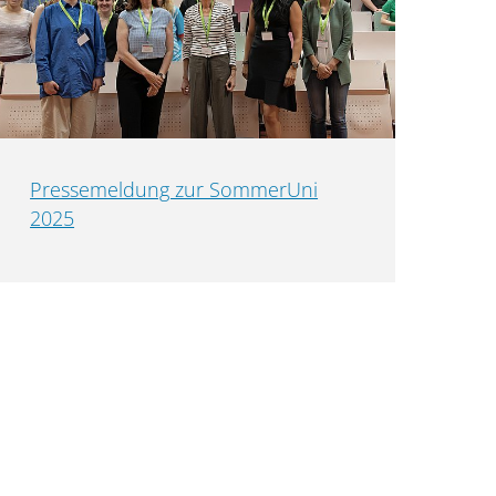
Pressemeldung zur SommerUni
2025