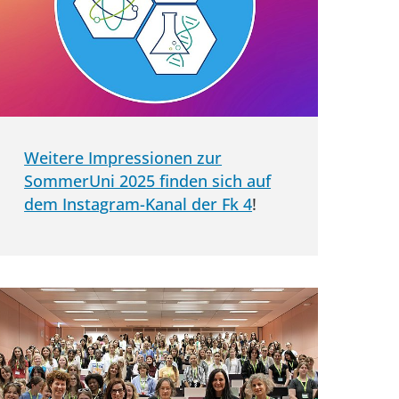
Weitere Impressionen zur
SommerUni 2025 finden sich auf
dem Instagram-Kanal der Fk 4
!