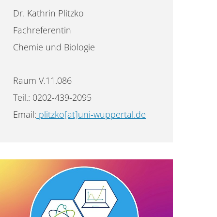
Dr. Kathrin Plitzko
Fachreferentin
Chemie und Biologie
Raum V.11.086
Teil.: 0202-439-2095
Email:
plitzko[at]uni-wuppertal.de