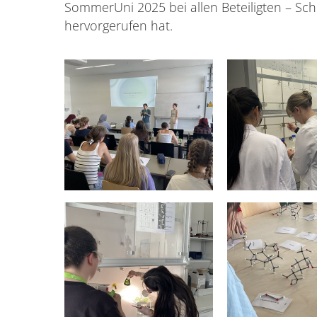
SommerUni 2025 bei allen Beteiligten – Sc
hervorgerufen hat.