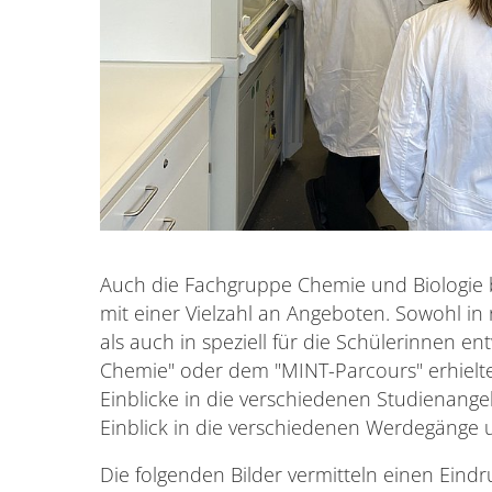
Auch die Fachgruppe Chemie und Biologie be
mit einer Vielzahl an Angeboten. Sowohl i
als auch in speziell für die Schülerinnen e
Chemie" oder dem "MINT-Parcours" erhielt
Einblicke in die verschiedenen Studienange
Einblick in die verschiedenen Werdegänge 
Die folgenden Bilder vermitteln einen Eindr