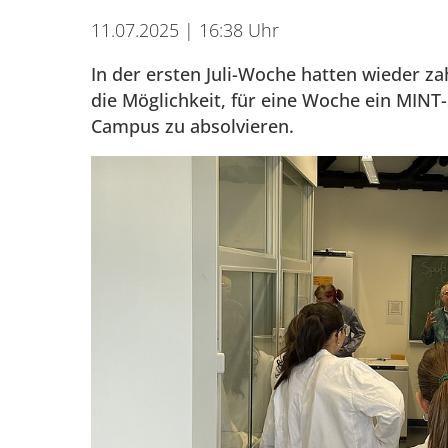
11.07.2025 | 16:38 Uhr
In der ersten Juli-Woche hatten wieder za
die Möglichkeit, für eine Woche ein MIN
Campus zu absolvieren.