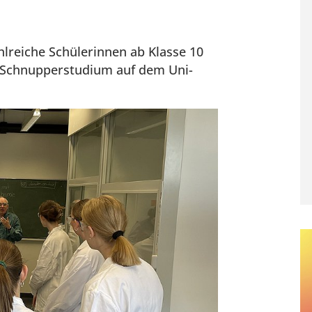
hlreiche Schülerinnen ab Klasse 10
T-Schnupperstudium auf dem Uni-