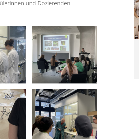
hülerinnen und Dozierenden –