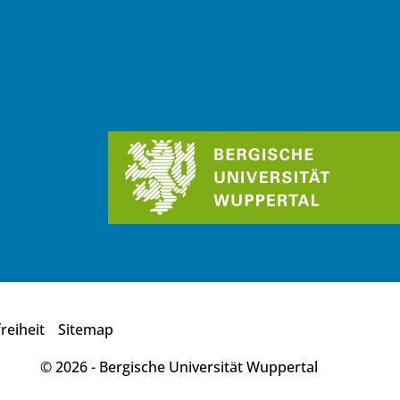
reiheit
Sitemap
© 2026 - Bergische Universität Wuppertal