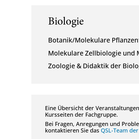
Biologie
Botanik/Molekulare Pflanzen
Molekulare Zellbiologie und 
Zoologie & Didaktik der Biolo
Eine Übersicht der Veranstaltungen
Kursseiten der Fachgruppe.
Bei Fragen, Anregungen und Proble
kontaktieren Sie das
QSL-Team der 