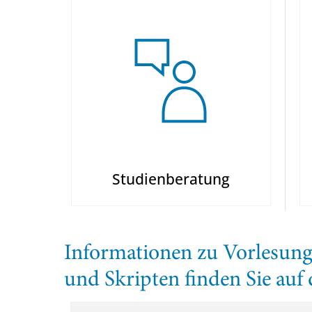
Studienberatung
Informationen zu Vorlesung
und Skripten finden Sie auf 