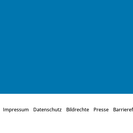
Impressum
Datenschutz
Bildrechte
Presse
Barrieref