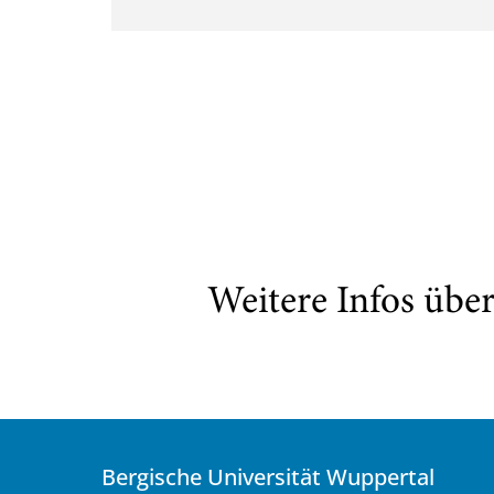
Weitere Infos übe
Bergische Universität Wuppertal