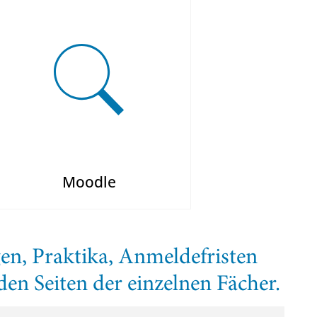
Moodle
en, Praktika, Anmeldefristen
den Seiten der einzelnen Fächer.