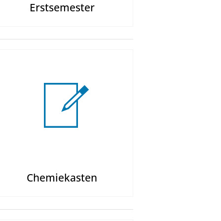
Erstsemester
Chemiekasten