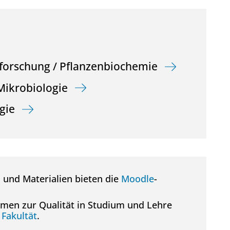
forschung / Pflanzenbiochemie
Mikrobiologie
gie
 und Materialien bieten die
Moodle
-
men zur Qualität in Studium und Lehre
Fakultät
.