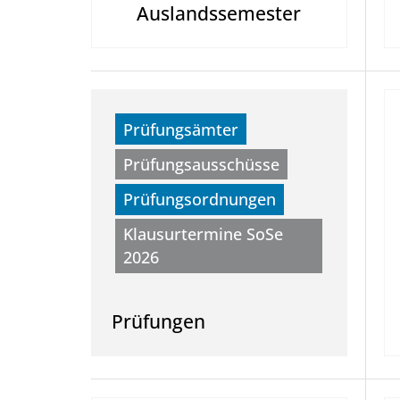
Auslandssemester
Prüfungsämter
Prüfungsausschüsse
Prüfungsordnungen
Klausurtermine SoSe
2026
Prüfungen