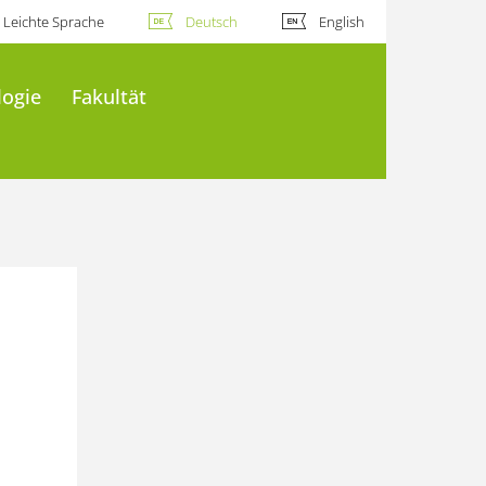
Leichte Sprache
Deutsch
English
logie
Fakultät