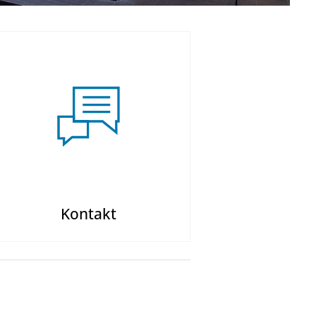
Kontakt