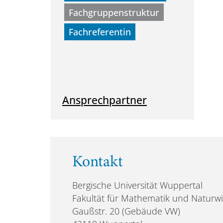
Fachgruppenstruktur
Fachreferentin
Ansprechpartner
Kontakt
Bergische Universität Wuppertal
Fakultät für Mathematik und Naturw
Gaußstr. 20 (Gebäude VW)