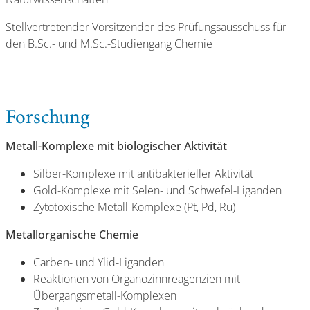
Stellvertretender Vorsitzender des Prüfungsausschuss für
den B.Sc.- und M.Sc.-Studiengang Chemie
Forschung
Metall-Komplexe mit biologischer Aktivität
Silber-Komplexe mit antibakterieller Aktivität
Gold-Komplexe mit Selen- und Schwefel-Liganden
Zytotoxische Metall-Komplexe (Pt, Pd, Ru)
Metallorganische Chemie
Carben- und Ylid-Liganden
Reaktionen von Organozinnreagenzien mit
Übergangsmetall-Komplexen