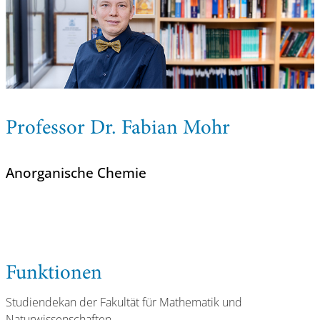
Professor Dr. Fabian Mohr
Anorganische Chemie
Funktionen
Studiendekan der Fakultät für Mathematik und
Naturwissenschaften