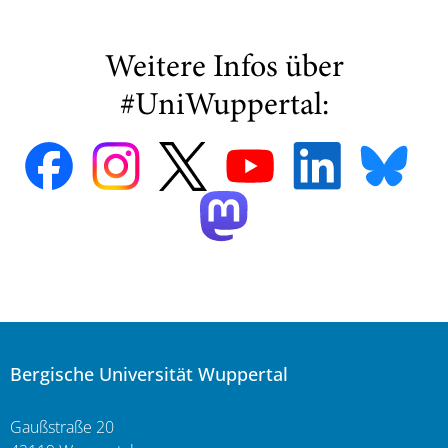
Weitere Infos über
#UniWuppertal:
Bergische Universität Wuppertal
Gaußstraße 20