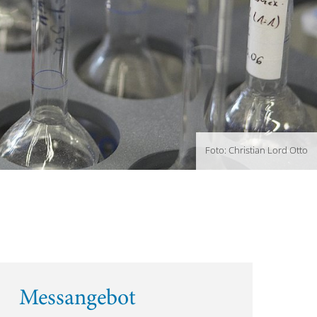
Foto: Christian Lord Otto
Messangebot