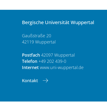
Bergische Universität Wuppertal
Gaußstraße 20
42119 Wuppertal
Postfach
42097 Wuppertal
Telefon
+49 202 439-0
Internet
www.uni-wuppertal.de
Kontakt