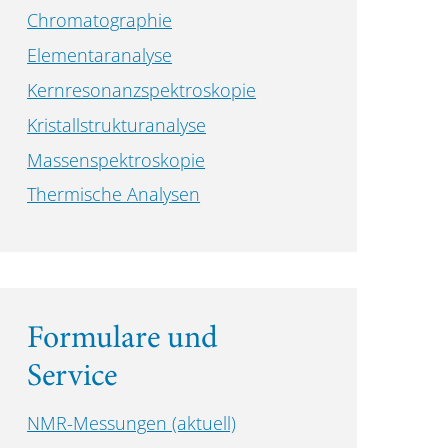
Chromatographie
Elementaranalyse
Kernresonanzspektroskopie
Kristallstrukturanalyse
Massenspektroskopie
Thermische Analysen
Formulare und
Service
NMR-Messungen (aktuell)