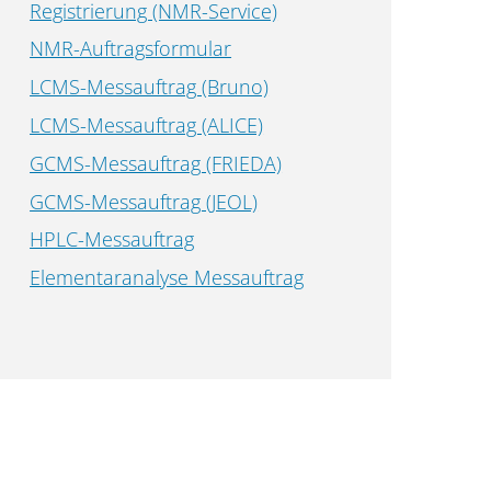
Registrierung (NMR-Service)
NMR-Auftragsformular
LCMS-Messauftrag (Bruno)
LCMS-Messauftrag (ALICE)
GCMS-Messauftrag (FRIEDA)
GCMS-Messauftrag (JEOL)
HPLC-Messauftrag
Elementaranalyse Messauftrag