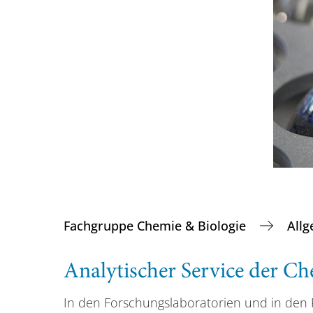
Fachgruppe Chemie & Biologie
All
Analytischer Service der C
In den Forschungslaboratorien und in den 